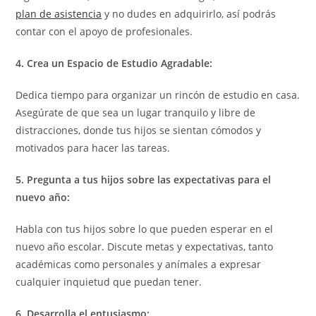
plan de asistencia
y no dudes en adquirirlo, así podrás
contar con el apoyo de profesionales.
4. Crea un Espacio de Estudio Agradable:
Dedica tiempo para organizar un rincón de estudio en casa.
Asegúrate de que sea un lugar tranquilo y libre de
distracciones, donde tus hijos se sientan cómodos y
motivados para hacer las tareas.
5. Pregunta a tus hijos sobre las expectativas para el
nuevo año:
Habla con tus hijos sobre lo que pueden esperar en el
nuevo año escolar. Discute metas y expectativas, tanto
académicas como personales y anímales a expresar
cualquier inquietud que puedan tener.
6. Desarrolla el entusiasmo: