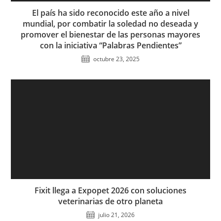
El país ha sido reconocido este año a nivel
mundial, por combatir la soledad no deseada y
promover el bienestar de las personas mayores
con la iniciativa “Palabras Pendientes”
octubre 23, 2025
Fixit llega a Expopet 2026 con soluciones
veterinarias de otro planeta
julio 21, 2026