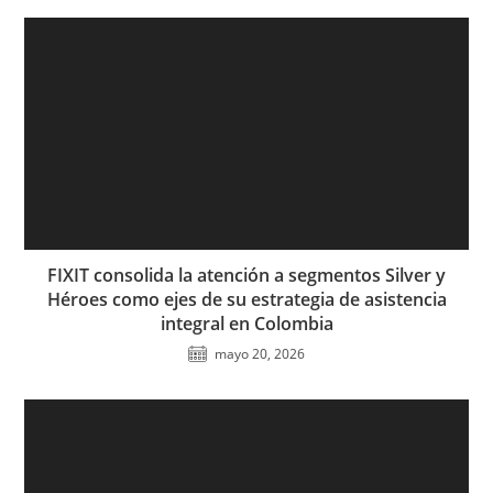
FIXIT consolida la atención a segmentos Silver y
Héroes como ejes de su estrategia de asistencia
integral en Colombia
mayo 20, 2026