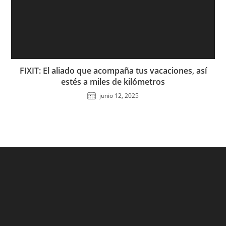
FIXIT: El aliado que acompaña tus vacaciones, así
estés a miles de kilómetros
junio 12, 2025