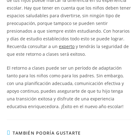
de tus hijos puede marcar la diferencia en su experiencia
escolar. Hay que tener en cuenta que los niños deben tener
espacios saludables para divertirse, sin ningún tipo de
preocupación, porque tampoco se pueden sentir
presionados a que siempre estén estudiando. Con horarios
y días de estudio establecidos todo esto se puede lograr.
Recuerda consultar a un
experto
y tendrás la seguridad de
que este retorno a clases será exitoso.
El retorno a clases puede ser un período de adaptación
tanto para los niños como para los padres. Sin embargo,
con una planificación adecuada, comunicación efectiva y
apoyo continuo, puedes asegurarte de que tu hijo tenga
una transición exitosa y disfrute de una experiencia
educativa enriquecedora. ¡Éxito en el nuevo año escolar!
TAMBIÉN PODRÍA GUSTARTE