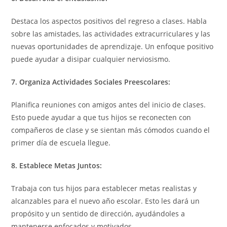
Destaca los aspectos positivos del regreso a clases. Habla
sobre las amistades, las actividades extracurriculares y las
nuevas oportunidades de aprendizaje. Un enfoque positivo
puede ayudar a disipar cualquier nerviosismo.
7. Organiza Actividades Sociales Preescolares:
Planifica reuniones con amigos antes del inicio de clases.
Esto puede ayudar a que tus hijos se reconecten con
compañeros de clase y se sientan más cómodos cuando el
primer día de escuela llegue.
8. Establece Metas Juntos:
Trabaja con tus hijos para establecer metas realistas y
alcanzables para el nuevo año escolar. Esto les dará un
propósito y un sentido de dirección, ayudándoles a
mantenerse enfocados y motivados.