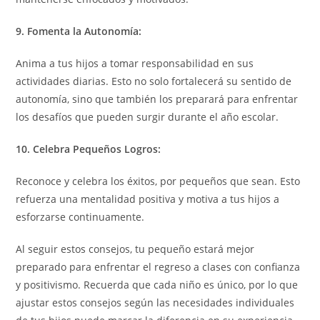
9. Fomenta la Autonomía:
Anima a tus hijos a tomar responsabilidad en sus
actividades diarias. Esto no solo fortalecerá su sentido de
autonomía, sino que también los preparará para enfrentar
los desafíos que pueden surgir durante el año escolar.
10. Celebra Pequeños Logros:
Reconoce y celebra los éxitos, por pequeños que sean. Esto
refuerza una mentalidad positiva y motiva a tus hijos a
esforzarse continuamente.
Al seguir estos consejos, tu pequeño estará mejor
preparado para enfrentar el regreso a clases con confianza
y positivismo. Recuerda que cada niño es único, por lo que
ajustar estos consejos según las necesidades individuales