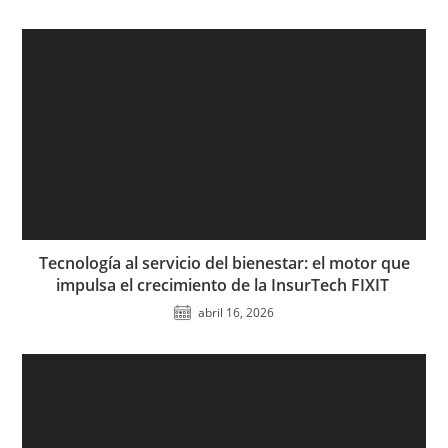
Tecnología al servicio del bienestar: el motor que
impulsa el crecimiento de la InsurTech FIXIT
abril 16, 2026