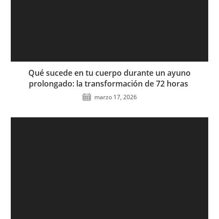
Qué sucede en tu cuerpo durante un ayuno
prolongado: la transformación de 72 horas
marzo 17, 2026