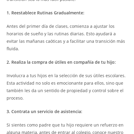
1. Reestablece Rutinas Gradualmente:
Antes del primer día de clases, comienza a ajustar los
horarios de sueño y las rutinas diarias. Esto ayudará a
evitar las mañanas caóticas y a facilitar una transición más
fluida.
2. Realiza la compra de útiles en compañía de tu hijo:
Involucra a tus hijos en la selección de sus útiles escolares.
Esta actividad no solo es emocionante para ellos, sino que
también les da un sentido de propiedad y control sobre el
proceso.
3. Contrata un servicio de asistencia:
Si sientes como padre que tu hijo requiere un refuerzo en
alguna materia, antes de entrar al colegio, conoce nuestro