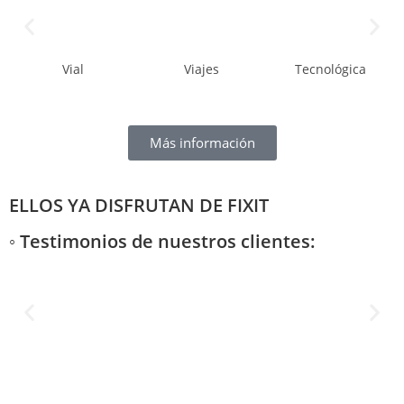
Vial
Viajes
Tecnológica
Más información
ELLOS YA DISFRUTAN DE FIXIT
◦ Testimonios de nuestros clientes: