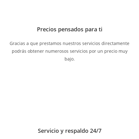
Precios pensados para ti
Gracias a que prestamos nuestros servicios directamente
podrás obtener numerosos servicios por un precio muy
bajo.
Servicio y respaldo 24/7