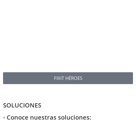
FIXIT HÉROES
SOLUCIONES
◦ Conoce nuestras soluciones: