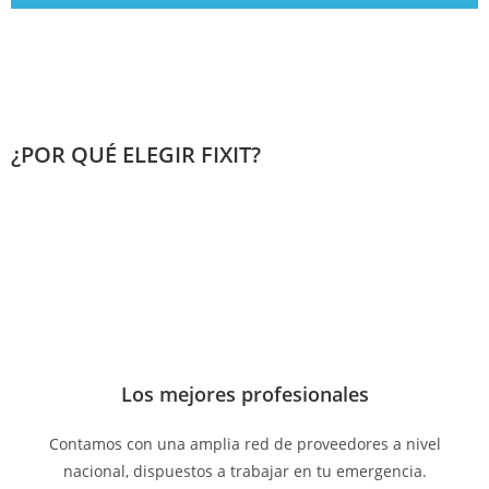
¿POR QUÉ ELEGIR FIXIT?
Los mejores profesionales
Contamos con una amplia red de proveedores a nivel
nacional, dispuestos a trabajar en tu emergencia.