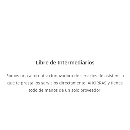
Libre de Intermediarios
Somos una alternativa innovadora de servicios de asistencia
que te presta los servicios directamente. AHORRAS y tienes
todo de manos de un solo proveedor.