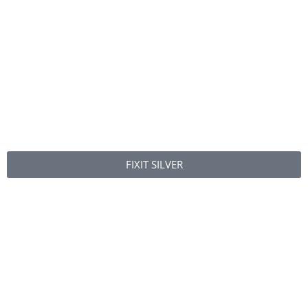
FIXIT SILVER