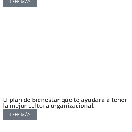
LEER MÁS
El plan de bienestar que te ayudará a tener
la mejor cultura organizacional.
LEER MÁS