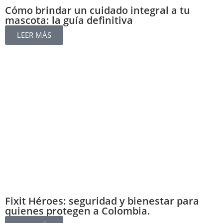
Cómo brindar un cuidado integral a tu
mascota: la guía definitiva
LEER MÁS
Fixit Héroes: seguridad y bienestar para
quienes protegen a Colombia.