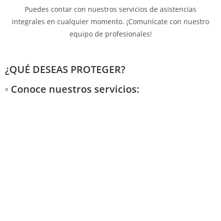
Puedes contar con nuestros servicios de asistencias
integrales en cualquier momento. ¡Comunícate con nuestro
equipo de profesionales!
¿QUÉ DESEAS PROTEGER?
◦ Conoce nuestros servicios: