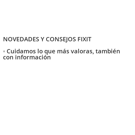
NOVEDADES Y CONSEJOS FIXIT
◦ Cuidamos lo que más valoras, también
con información