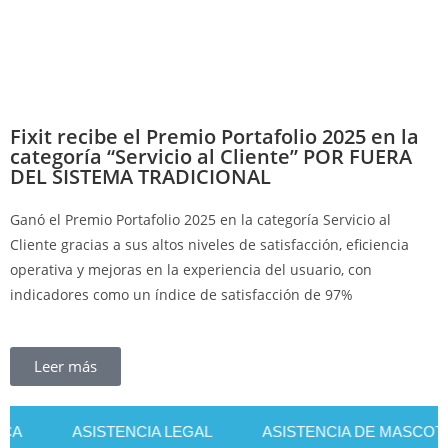
Fixit recibe el Premio Portafolio 2025 en la
categoría “Servicio al Cliente” POR FUERA
DEL SISTEMA TRADICIONAL​
Ganó el Premio Portafolio 2025 en la categoría Servicio al
Cliente gracias a sus altos niveles de satisfacción, eficiencia
operativa y mejoras en la experiencia del usuario, con
indicadores como un índice de satisfacción de 97%
Leer más
ASISTENCIA LEGAL
ASISTENCIA DE MASCOTAS