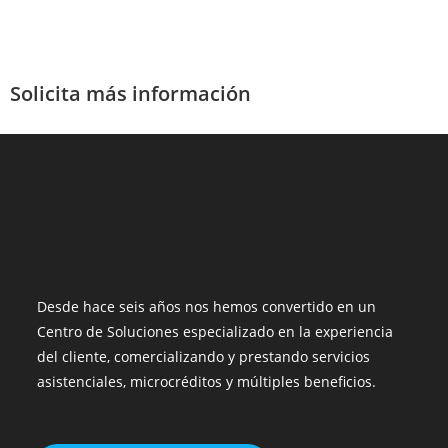
Solicita más información
Desde hace seis años nos hemos convertido en un
Centro de Soluciones especializado en la experiencia
del cliente, comercializando y prestando servicios
asistenciales, microcréditos y múltiples beneficios.