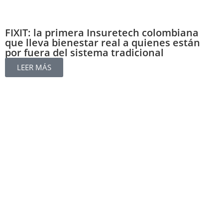
FIXIT: la primera Insuretech colombiana
que lleva bienestar real a quienes están
por fuera del sistema tradicional
LEER MÁS