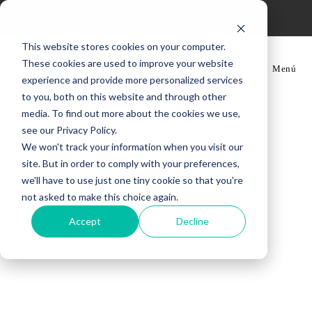
Siempre estamos contigo
This website stores cookies on your computer.
These cookies are used to improve your website
Menú
experience and provide more personalized services
to you, both on this website and through other
media. To find out more about the cookies we use,
see our Privacy Policy.
We won't track your information when you visit our
site. But in order to comply with your preferences,
we'll have to use just one tiny cookie so that you're
not asked to make this choice again.
Accept
Decline