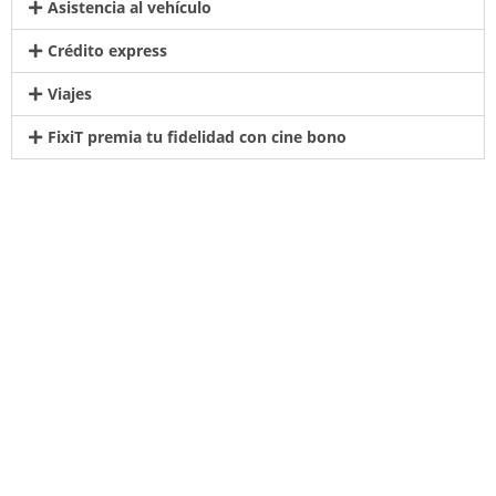
Asistencia al vehículo
Crédito express
Viajes
FixiT premia tu fidelidad con cine bono