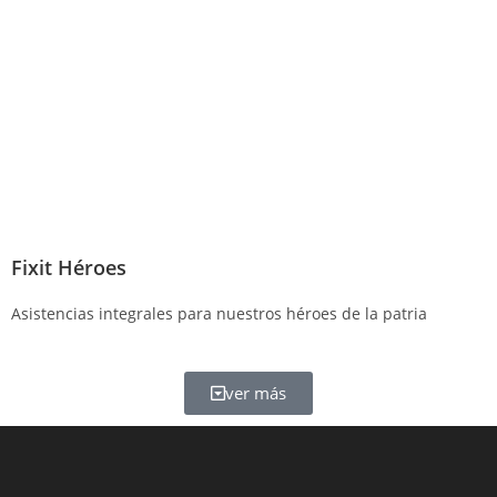
Fixit Héroes
Asistencias integrales para nuestros héroes de la patria
ver más