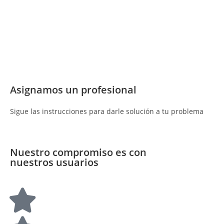
Asignamos un profesional
Sigue las instrucciones para darle solución a tu problema
Nuestro compromiso es con
nuestros usuarios