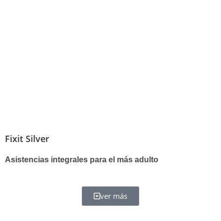
Fixit Silver
Asistencias integrales para el más adulto
ver más