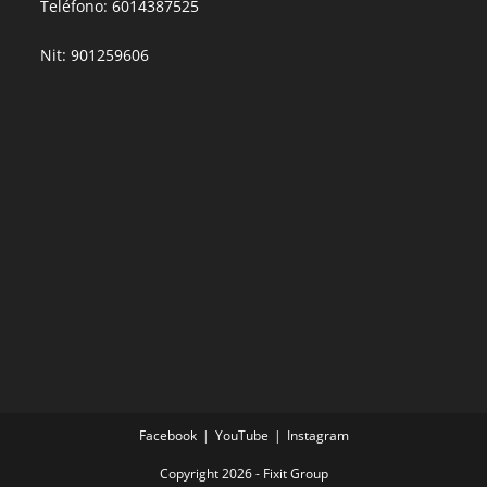
Teléfono: 6014387525
Nit: 901259606
Facebook
YouTube
Instagram
Copyright 2026 - Fixit Group