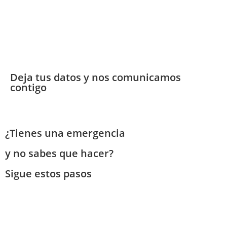
Deja tus datos y nos comunicamos
contigo
¿Tienes una emergencia
y no sabes que hacer?
Sigue estos pasos