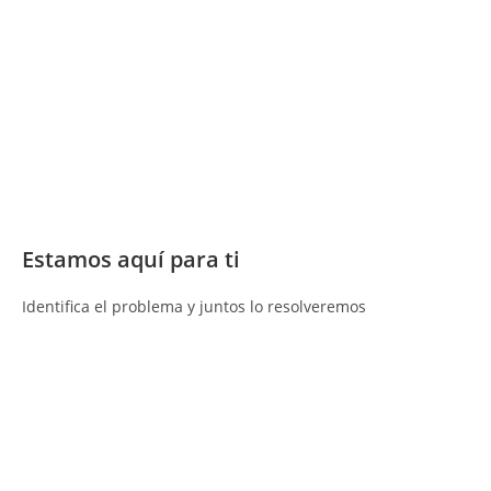
Estamos aquí para ti
Identifica el problema y juntos lo resolveremos