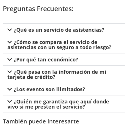
Preguntas Frecuentes:
¿Qué es un servicio de asistencias?
¿Cómo se compara el servicio de
asistencias con un seguro a todo riesgo?
¿Por qué tan económico?
¿Qué pasa con la información de mi
tarjeta de crédito?
¿Los evento son ilimitados?
¿Quién me garantiza que aquí donde
vivo si me presten el servicio?
También puede interesarte