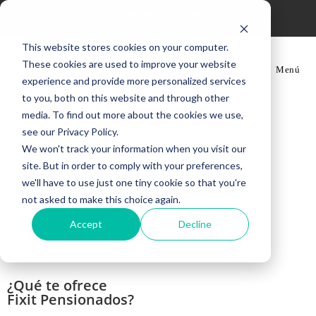
Siempre estamos contigo
This website stores cookies on your computer.
These cookies are used to improve your website
Menú
experience and provide more personalized services
to you, both on this website and through other
media. To find out more about the cookies we use,
see our Privacy Policy.
We won't track your information when you visit our
site. But in order to comply with your preferences,
we'll have to use just one tiny cookie so that you're
not asked to make this choice again.
Accept
Decline
¿Qué te ofrece
Fixit Pensionados?