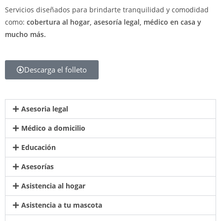
Servicios diseñados para brindarte tranquilidad y comodidad
como:
cobertura al hogar, asesoría legal, médico en casa y
mucho más.
Descarga el folleto
Asesoria legal
Médico a domicilio
Educación
Asesorías
Asistencia al hogar
Asistencia a tu mascota