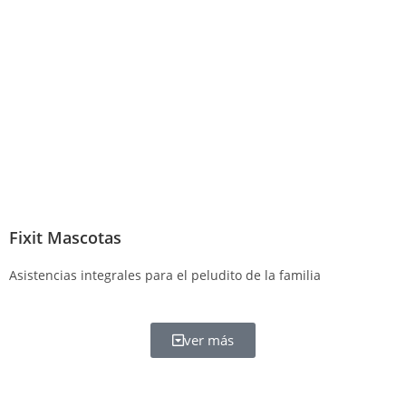
Fixit Mascotas
Asistencias integrales para el peludito de la familia
ver más