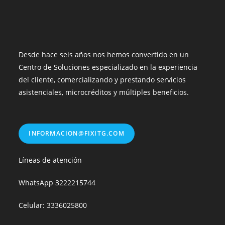
Desde hace seis años nos hemos convertido en un
Centro de Soluciones especializado en la experiencia
del cliente, comercializando y prestando servicios
asistenciales, microcréditos y múltiples beneficios.
INFORMACION@FIXITG.COM
Líneas de atención
WhatsApp
3222215744
Celular: 3336025800