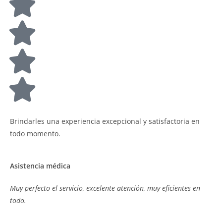
Brindarles una experiencia excepcional y satisfactoria en
todo momento.
Asistencia médica
Muy perfecto el servicio, excelente atención, muy eficientes en
todo.