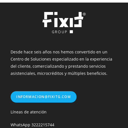
Desde hace seis años nos hemos convertido en un
Centro de Soluciones especializado en la experiencia
del cliente, comercializando y prestando servicios
asistenciales, microcréditos y múltiples beneficios.
INFORMACION@FIXITG.COM
Líneas de atención
WhatsApp
3222215744