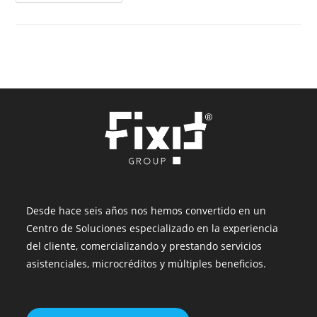
Técnico
Y/o
Técnologo
Desde hace seis años nos hemos convertido en un
Centro de Soluciones especializado en la experiencia
del cliente, comercializando y prestando servicios
asistenciales, microcréditos y múltiples beneficios.