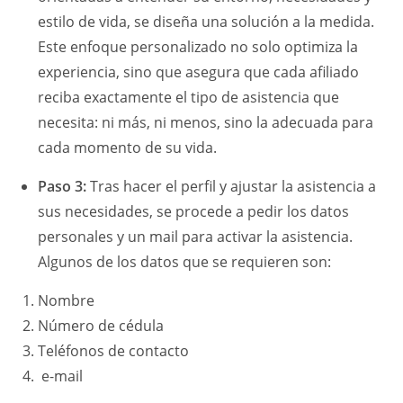
estilo de vida, se diseña una solución a la medida.
Este enfoque personalizado no solo optimiza la
experiencia, sino que asegura que cada afiliado
reciba exactamente el tipo de asistencia que
necesita: ni más, ni menos, sino la adecuada para
cada momento de su vida.
Paso 3:
Tras hacer el perfil y ajustar la asistencia a
sus necesidades, se procede a pedir los datos
personales y un mail para activar la asistencia.
Algunos de los datos que se requieren son:
Nombre
Número de cédula
Teléfonos de contacto
e-mail