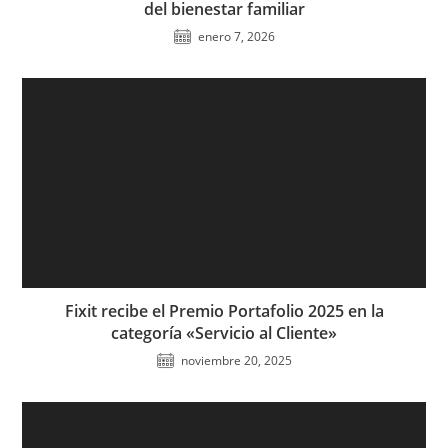
del bienestar familiar
enero 7, 2026
Fixit recibe el Premio Portafolio 2025 en la
categoría «Servicio al Cliente»
noviembre 20, 2025