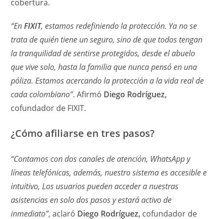
cobertura.
“En
FIXIT
, estamos redefiniendo la protección. Ya no se
trata de quién tiene un seguro, sino de que todos tengan
la tranquilidad de sentirse protegidos, desde el abuelo
que vive solo, hasta la familia que nunca pensó en una
póliza. Estamos acercando la protección a la vida real de
cada colombiano”
. Afirmó
Diego Rodríguez,
cofundador de FIXIT.
¿Cómo afiliarse en tres pasos?
“Contamos con dos canales de atención, WhatsApp y
líneas telefónicas, además, nuestro sistema es accesible e
intuitivo, Los usuarios pueden acceder a nuestras
asistencias en solo dos pasos y estará activo de
inmediato”
, aclaró
Diego Rodríguez,
cofundador de