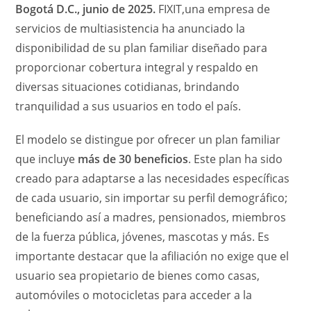
Bogotá D.C., junio de 2025.
FIXIT,una empresa de
servicios de multiasistencia ha anunciado la
disponibilidad de su plan familiar diseñado para
proporcionar cobertura integral y respaldo en
diversas situaciones cotidianas, brindando
tranquilidad a sus usuarios en todo el país.
El modelo se distingue por ofrecer un plan familiar
que incluye
más de 30 beneficios
. Este plan ha sido
creado para adaptarse a las necesidades específicas
de cada usuario, sin importar su perfil demográfico;
beneficiando así a madres, pensionados, miembros
de la fuerza pública, jóvenes, mascotas y más. Es
importante destacar que la afiliación no exige que el
usuario sea propietario de bienes como casas,
automóviles o motocicletas para acceder a la