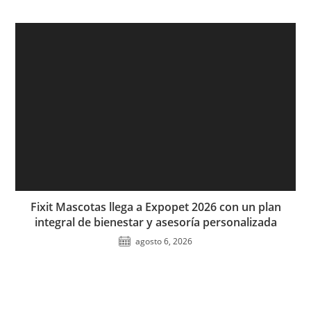
Fixit Mascotas llega a Expopet 2026 con un plan
integral de bienestar y asesoría personalizada
agosto 6, 2026