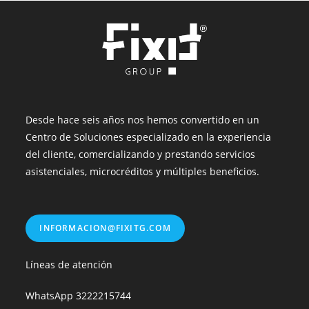
Desde hace seis años nos hemos convertido en un
Centro de Soluciones especializado en la experiencia
del cliente, comercializando y prestando servicios
asistenciales, microcréditos y múltiples beneficios.
INFORMACION@FIXITG.COM
Líneas de atención
WhatsApp
3222215744