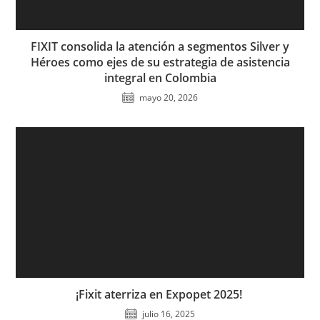
FIXIT consolida la atención a segmentos Silver y
Héroes como ejes de su estrategia de asistencia
integral en Colombia
mayo 20, 2026
¡Fixit aterriza en Expopet 2025!
julio 16, 2025