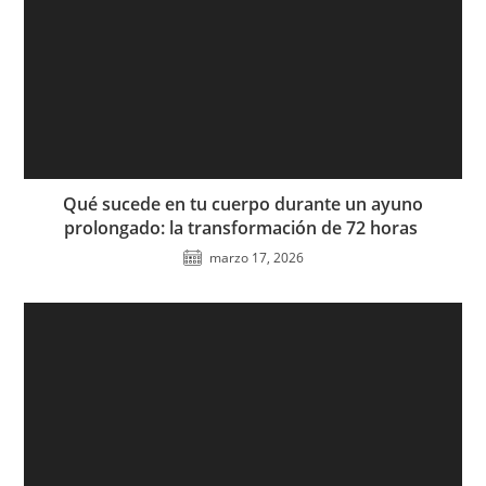
Qué sucede en tu cuerpo durante un ayuno
prolongado: la transformación de 72 horas
marzo 17, 2026