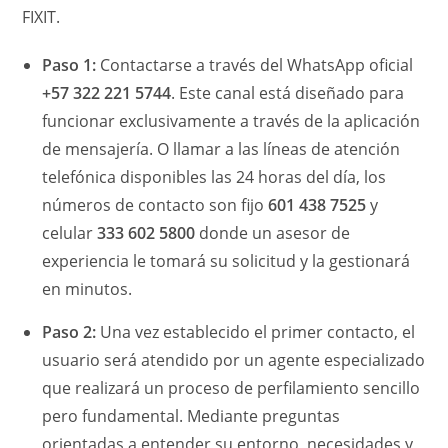
FIXIT.
Paso 1:
Contactarse a través del WhatsApp oficial
+57 322 221 5744
. Este canal está diseñado para
funcionar exclusivamente a través de la aplicación
de mensajería. O llamar a las líneas de atención
telefónica disponibles las 24 horas del día, los
números de contacto son fijo
601 438 7525
y
celular
333 602 5800
donde un asesor de
experiencia le tomará su solicitud y la gestionará
en minutos.
Paso 2:
Una vez establecido el primer contacto, el
usuario será atendido por un agente especializado
que realizará un proceso de perfilamiento sencillo
pero fundamental. Mediante preguntas
orientadas a entender su entorno, necesidades y