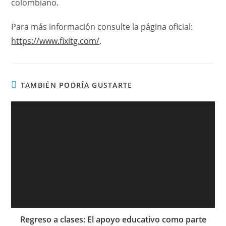
colombiano.
Para más información consulte la página oficial:
https://www.fixitg.com/
.
TAMBIÉN PODRÍA GUSTARTE
Regreso a clases: El apoyo educativo como parte