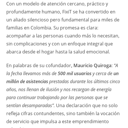
Con un modelo de atención cercano, práctico y
profundamente humano, FixiT se ha convertido en
un aliado silencioso pero fundamental para miles de
familias en Colombia. Su promesa es clara:
acompañar a las personas cuando más lo necesitan,
sin complicaciones y con un enfoque integral que
abarca desde el hogar hasta la salud emocional.
En palabras de su cofundador
, Mauricio Quiroga
:
“A
la fecha llevamos más de
500 mil usuarios
y cerca de
un
millón de asistencias
prestadas durante los últimos cinco
años, nos llenan de ilusión y nos recargan de energía
para continuar trabajando por las personas que se
sentían desamparadas”.
Una declaración que no solo
refleja cifras contundentes, sino también la vocación
de servicio que impulsa a este emprendimiento