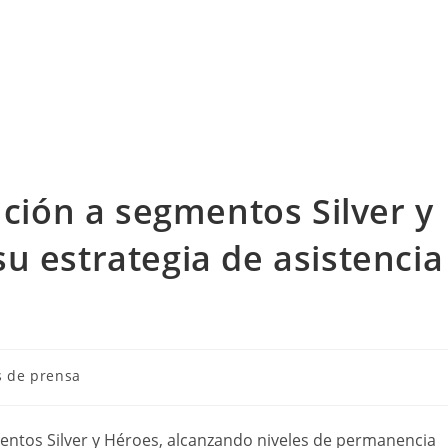
nción a segmentos Silver y
u estrategia de asistencia
 de prensa
mentos Silver y Héroes, alcanzando niveles de permanencia