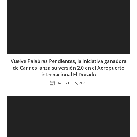
Vuelve Palabras Pendientes, la iniciativa ganadora
de Cannes lanza su versión 2.0 en el Aeropuerto
internacional El Dorado
diciembre 5, 2025