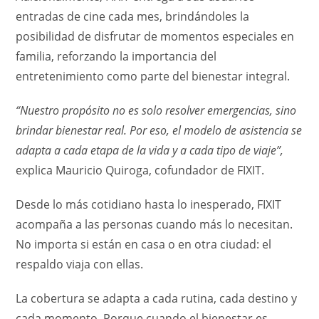
entradas de cine cada mes, brindándoles la
posibilidad de disfrutar de momentos especiales en
familia, reforzando la importancia del
entretenimiento como parte del bienestar integral.
“Nuestro propósito no es solo resolver emergencias, sino
brindar bienestar real. Por eso,
el
modelo de asistencia se
adapta a cada etapa de la vida
y a cada
tipo de viaje”,
explica Mauricio Quiroga, cofundador de FIXIT.
Desde lo más cotidiano hasta lo inesperado, FIXIT
acompaña a las personas cuando más lo necesitan.
No importa si están en casa o en otra ciudad: el
respaldo viaja con ellas.
La cobertura se adapta a cada rutina, cada destino y
cada momento. Porque cuando el bienestar es