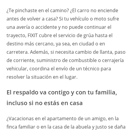
¿Te pinchaste en el camino? ¿El carro no enciende
antes de volver a casa? Si tu vehículo o moto sufre
una avería o accidente y no puede continuar el
trayecto, FIXIT cubre el servicio de grúa hasta el
destino más cercano, ya sea, en ciudad o en
carretera. Además, si necesita cambio de llanta, paso
de corriente, suministro de combustible o cerrajería
vehicular, coordina el envío de un técnico para
resolver la situación en el lugar.
El respaldo va contigo y con tu familia,
incluso si no estás en casa
¿Vacacionas en el apartamento de un amigo, en la
finca familiar o en la casa de la abuela y justo se daña