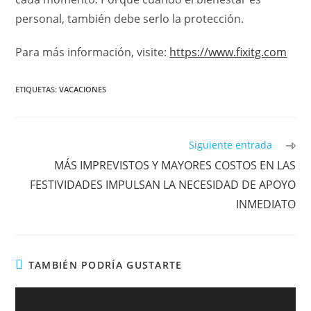
personal, también debe serlo la protección.
Para más información, visite:
https://www.fixitg.com
ETIQUETAS
:
VACACIONES
Leer
Siguiente entrada
más
MÁS IMPREVISTOS Y MAYORES COSTOS EN LAS
artículos
FESTIVIDADES IMPULSAN LA NECESIDAD DE APOYO
INMEDIATO
TAMBIÉN PODRÍA GUSTARTE