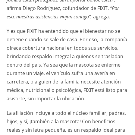
afirma Diego Rodríguez, cofundador de FIXIT.
“Por
eso, nuestras asistencias viajan contigo”,
agrega.
Y es que FIXIT ha entendido que el bienestar no se
detiene cuando se sale de casa. Por eso, la compañía
ofrece cobertura nacional en todos sus servicios,
brindando respaldo integral a quienes se trasladan
dentro del país. Ya sea que la mascota se enferme
durante un viaje, el vehículo sufra una avería en
carretera, o alguien de la familia necesite atención
médica, nutricional o psicológica, FIXIT está listo para
asistirte, sin importar la ubicación.
La afiliación incluye a todo el núcleo familiar, padres,
hijos, y sí, ¡también a la mascota! Con beneficios
reales y sin letra pequeña, es un respaldo ideal para