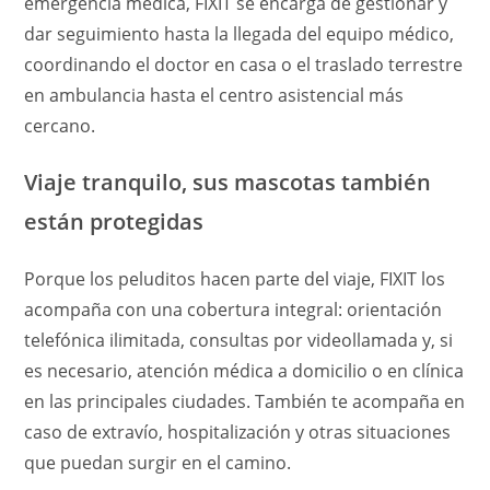
emergencia médica, FIXIT se encarga de gestionar y
dar seguimiento hasta la llegada del equipo médico,
coordinando el doctor en casa o el traslado terrestre
en ambulancia hasta el centro asistencial más
cercano.
Viaje tranquilo, sus mascotas también
están protegidas
Porque los peluditos hacen parte del viaje, FIXIT los
acompaña con una cobertura integral: orientación
telefónica ilimitada, consultas por videollamada y, si
es necesario, atención médica a domicilio o en clínica
en las principales ciudades. También te acompaña en
caso de extravío, hospitalización y otras situaciones
que puedan surgir en el camino.