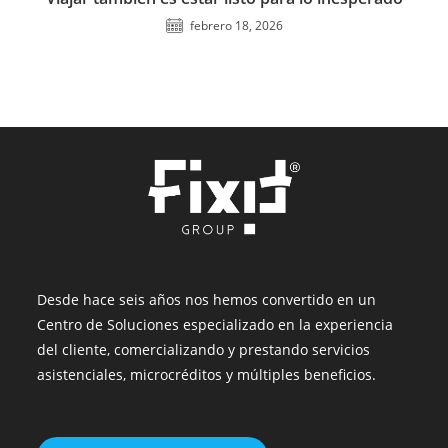
febrero 18, 2026
Desde hace seis años nos hemos convertido en un
Centro de Soluciones especializado en la experiencia
del cliente, comercializando y prestando servicios
asistenciales, microcréditos y múltiples beneficios.