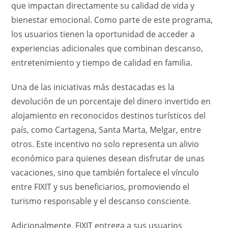
que impactan directamente su calidad de vida y
bienestar emocional. Como parte de este programa,
los usuarios tienen la oportunidad de acceder a
experiencias adicionales que combinan descanso,
entretenimiento y tiempo de calidad en familia.
Una de las iniciativas más destacadas es la
devolución de un porcentaje del dinero invertido en
alojamiento en reconocidos destinos turísticos del
país, como Cartagena, Santa Marta, Melgar, entre
otros. Este incentivo no solo representa un alivio
económico para quienes desean disfrutar de unas
vacaciones, sino que también fortalece el vínculo
entre FIXIT y sus beneficiarios, promoviendo el
turismo responsable y el descanso consciente.
Adicionalmente, FIXIT entrega a sus usuarios