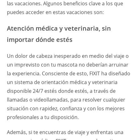
las vacaciones. Algunos beneficios clave a los que
puedes acceder en estas vacaciones son:
Atención médica y veterinaria, sin
importar dónde estés
Un dolor de cabeza inesperado en medio del viaje o
un imprevisto con tu mascota no deberían arruinar
la experiencia. Consciente de esto, FIXIT ha diseñado
un sistema de orientación médica y veterinaria
disponible 24/7 estés donde estés, a través de
llamadas o videollamadas, para resolver cualquier
situación con rapidez, confianza y con los mejores
profesionales a tu disposición.
Además, si te encuentras de viaje y enfrentas una