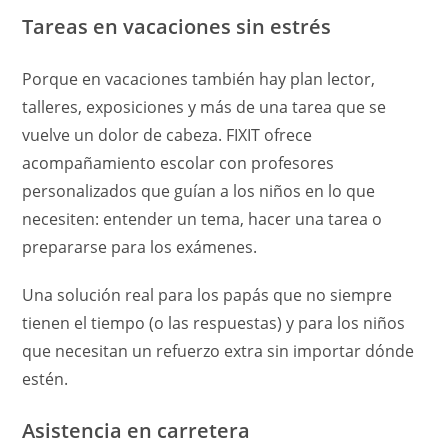
Tareas en vacaciones sin estrés
Porque en vacaciones también hay plan lector,
talleres, exposiciones y más de una tarea que se
vuelve un dolor de cabeza. FIXIT ofrece
acompañamiento escolar con profesores
personalizados que guían a los niños en lo que
necesiten: entender un tema, hacer una tarea o
prepararse para los exámenes.
Una solución real para los papás que no siempre
tienen el tiempo (o las respuestas) y para los niños
que necesitan un refuerzo extra sin importar dónde
estén.
Asistencia en carretera