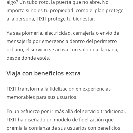
algo? Un tubo roto, la puerta que no abre. No
importa si no es tu propiedad: como el plan protege
a la persona, FIXIT protege tu bienestar.
Ya sea plomería, electricidad, cerrajería o envío de
mensajería por emergencia dentro del perímetro
urbano, el servicio se activa con solo una llamada,
desde donde estés.
Viaja con beneficios extra
FIXIT transforma la fidelización en experiencias
memorables para sus usuarios.
En un esfuerzo por ir más allá del servicio tradicional,
FIXIT ha diseñado un modelo de fidelización que
premia la confianza de sus usuarios con beneficios