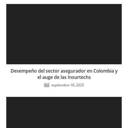
Desempeño del sector asegurador en Colombia y
el auge de las Insurtechs
septiembre 18, 2025