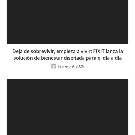
Deja de sobrevivir, empieza a vivir: FIXIT lanza la
solución de bienestar diseñada para el día a día
febrero 9, 2026