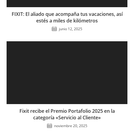
FIXIT: El aliado que acompaña tus vacaciones, así
estés a miles de kilómetros
junio 12, 2025
Fixit recibe el Premio Portafolio 2025 en la
categoría «Servicio al Cliente»
noviembre 20, 2025