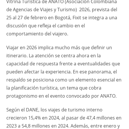
Vitrina Turística de ANATO (Asociación Colombiana
de Agencias de Viajes y Turismo) 2026, prevista del
25 al 27 de febrero en Bogotá, Fixit se integra a una
discusión que refleja el cambio en el
comportamiento del viajero.
Viajar en 2026 implica mucho más que definir un
itinerario. La atención se centra ahora en la
capacidad de respuesta frente a eventualidades que
pueden afectar la experiencia. En ese panorama, el
respaldo se posiciona como un elemento esencial en
la planificación turística, un tema que cobra
protagonismo en el evento convocado por ANATO.
Según el DANE, los viajes de turismo interno
crecieron 15,4% en 2024, al pasar de 47,4 millones en
2023 a 54,8 millones en 2024. Además, entre enero y