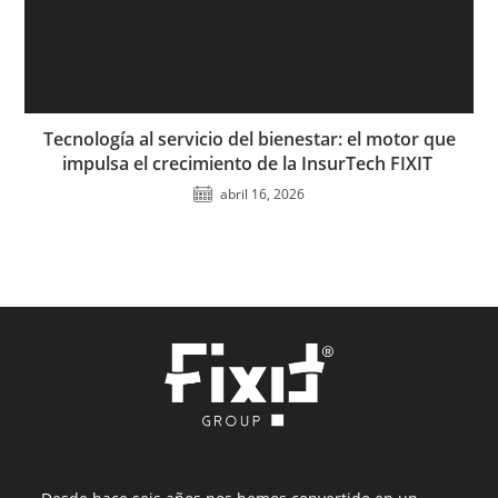
Tecnología al servicio del bienestar: el motor que
impulsa el crecimiento de la InsurTech FIXIT
abril 16, 2026