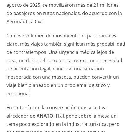
agosto de 2025, se movilizaron más de 21 millones
de pasajeros en rutas nacionales, de acuerdo con la
Aeronáutica Civil.
Con ese volumen de movimiento, el panorama es
claro, más viajes también significan más probabilidad
de contratiempos. Una urgencia médica lejos de
casa, un daño del carro en carretera, una necesidad
de orientación legal, o incluso una situación
inesperada con una mascota, pueden convertir un
viaje bien planeado en un problema logístico y
emocional.
En sintonía con la conversación que se activa
alrededor de
ANATO
, Fixit pone sobre la mesa un
tema poco explorado en la industria turística, pero