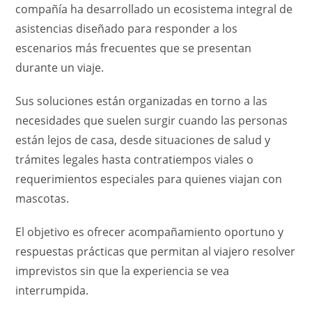
compañía ha desarrollado un ecosistema integral de
asistencias diseñado para responder a los
escenarios más frecuentes que se presentan
durante un viaje.
Sus soluciones están organizadas en torno a las
necesidades que suelen surgir cuando las personas
están lejos de casa, desde situaciones de salud y
trámites legales hasta contratiempos viales o
requerimientos especiales para quienes viajan con
mascotas.
El objetivo es ofrecer acompañamiento oportuno y
respuestas prácticas que permitan al viajero resolver
imprevistos sin que la experiencia se vea
interrumpida.