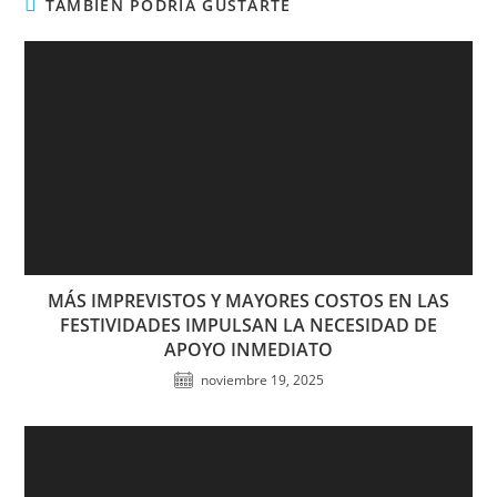
TAMBIÉN PODRÍA GUSTARTE
MÁS IMPREVISTOS Y MAYORES COSTOS EN LAS
FESTIVIDADES IMPULSAN LA NECESIDAD DE
APOYO INMEDIATO
noviembre 19, 2025