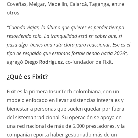
Coveñas, Melgar, Medellín, Calarcá, Taganga, entre
otros.
“Cuando viajas, lo último que quieres es perder tiempo
resolviendo solo. La tranquilidad está en saber que, si
pasa algo, tienes una ruta clara para reaccionar. Ese es el
tipo de respaldo que estamos fortaleciendo hacia 2026”,
agregó
Diego Rodríguez,
co-fundador de Fixit.
¿Qué es Fixit?
Fixit es la primera InsurTech colombiana, con un
modelo enfocado en llevar asistencias integrales y
bienestar a personas que suelen quedar por fuera
del sistema tradicional. Su operación se apoya en
una red nacional de más de 5.000 prestadores, y la
compañía reporta haber gestionado más de un