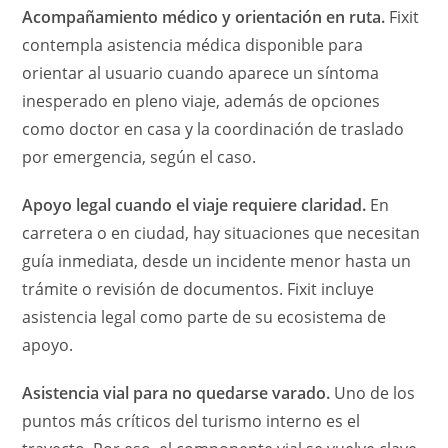
Acompañamiento médico y orientación en ruta.
Fixit
contempla asistencia médica disponible para
orientar al usuario cuando aparece un síntoma
inesperado en pleno viaje, además de opciones
como doctor en casa y la coordinación de traslado
por emergencia, según el caso.
Apoyo legal cuando el viaje requiere claridad.
En
carretera o en ciudad, hay situaciones que necesitan
guía inmediata, desde un incidente menor hasta un
trámite o revisión de documentos. Fixit incluye
asistencia legal como parte de su ecosistema de
apoyo.
Asistencia vial para no quedarse varado.
Uno de los
puntos más críticos del turismo interno es el