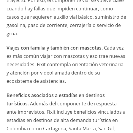
trayecto. Por eso, el componente vial se vuelve clave
cuando hay fallas que impiden continuar, como
casos que requieren auxilio vial básico, suministro de
gasolina, paso de corriente, cerrajería o servicio de
grúa.
Viajes con familia y también con mascotas.
Cada vez
es más común viajar con mascotas y eso trae nuevas
necesidades. Fixit contempla orientación veterinaria
y atención por videollamada dentro de su
ecosistema de asistencias.
Beneficios asociados a estadías en destinos
turísticos.
Además del componente de respuesta
ante imprevistos, Fixit incluye beneficios vinculados a
estadías en destinos de alta demanda turística en
Colombia como Cartagena, Santa Marta, San Gil,