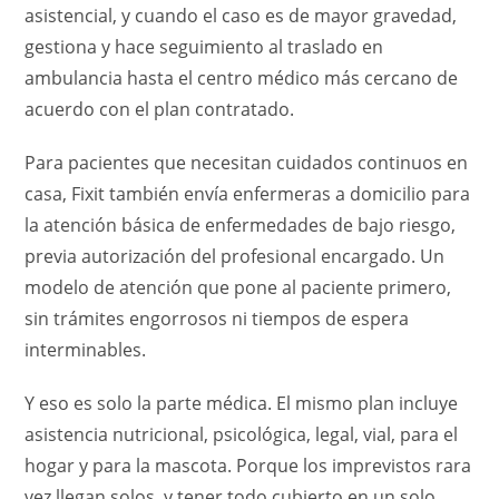
asistencial, y cuando el caso es de mayor gravedad,
gestiona y hace seguimiento al traslado en
ambulancia hasta el centro médico más cercano de
acuerdo con el plan contratado.
Para pacientes que necesitan cuidados continuos en
casa, Fixit también envía enfermeras a domicilio para
la atención básica de enfermedades de bajo riesgo,
previa autorización del profesional encargado. Un
modelo de atención que pone al paciente primero,
sin trámites engorrosos ni tiempos de espera
interminables.
Y eso es solo la parte médica. El mismo plan incluye
asistencia nutricional, psicológica, legal, vial, para el
hogar y para la mascota. Porque los imprevistos rara
vez llegan solos, y tener todo cubierto en un solo