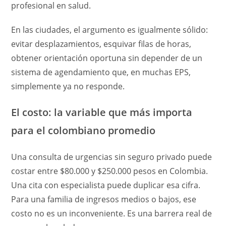
profesional en salud.
En las ciudades, el argumento es igualmente sólido:
evitar desplazamientos, esquivar filas de horas,
obtener orientación oportuna sin depender de un
sistema de agendamiento que, en muchas EPS,
simplemente ya no responde.
El costo: la variable que más importa
para el colombiano promedio
Una consulta de urgencias sin seguro privado puede
costar entre $80.000 y $250.000 pesos en Colombia.
Una cita con especialista puede duplicar esa cifra.
Para una familia de ingresos medios o bajos, ese
costo no es un inconveniente. Es una barrera real de