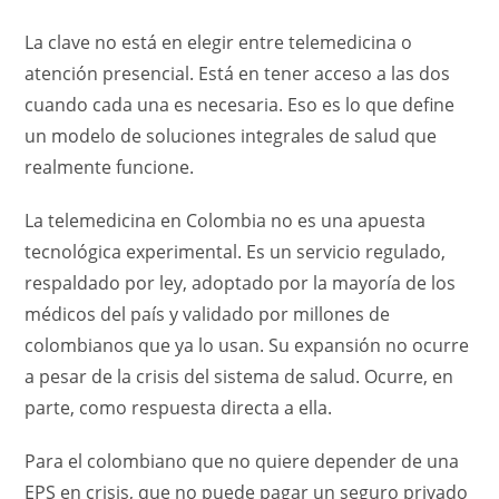
La clave no está en elegir entre telemedicina o
atención presencial. Está en tener acceso a las dos
cuando cada una es necesaria. Eso es lo que define
un modelo de soluciones integrales de salud que
realmente funcione.
La telemedicina en Colombia no es una apuesta
tecnológica experimental. Es un servicio regulado,
respaldado por ley, adoptado por la mayoría de los
médicos del país y validado por millones de
colombianos que ya lo usan. Su expansión no ocurre
a pesar de la crisis del sistema de salud. Ocurre, en
parte, como respuesta directa a ella.
Para el colombiano que no quiere depender de una
EPS en crisis, que no puede pagar un seguro privado