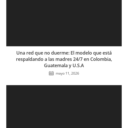
Una red que no duerme: El modelo que está
respaldando a las madres 24/7 en Colombia,
Guatemala y U.S.A
mayo 11, 2026