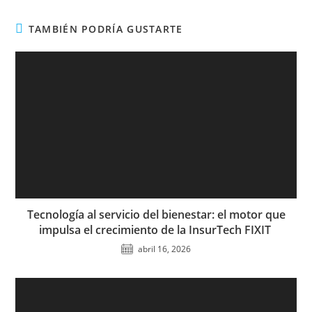
TAMBIÉN PODRÍA GUSTARTE
Tecnología al servicio del bienestar: el motor que
impulsa el crecimiento de la InsurTech FIXIT
abril 16, 2026