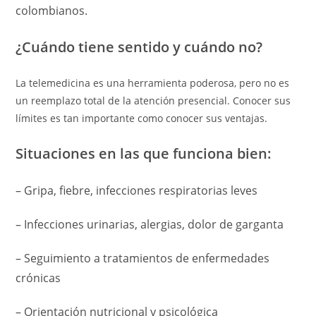
colombianos.
¿Cuándo tiene sentido y cuándo no?
La telemedicina es una herramienta poderosa, pero no es
un reemplazo total de la atención presencial. Conocer sus
límites es tan importante como conocer sus ventajas.
Situaciones en las que funciona bien:
– Gripa, fiebre, infecciones respiratorias leves
– Infecciones urinarias, alergias, dolor de garganta
– Seguimiento a tratamientos de enfermedades
crónicas
– Orientación nutricional y psicológica