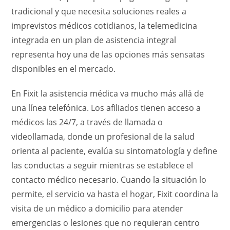
tradicional y que necesita soluciones reales a
imprevistos médicos cotidianos, la telemedicina
integrada en un plan de asistencia integral
representa hoy una de las opciones más sensatas
disponibles en el mercado.
En Fixit la asistencia médica va mucho más allá de
una línea telefónica. Los afiliados tienen acceso a
médicos las 24/7, a través de llamada o
videollamada, donde un profesional de la salud
orienta al paciente, evalúa su sintomatología y define
las conductas a seguir mientras se establece el
contacto médico necesario. Cuando la situación lo
permite, el servicio va hasta el hogar, Fixit coordina la
visita de un médico a domicilio para atender
emergencias o lesiones que no requieran centro