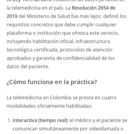
la telemedicina en el país. La
Resolución 2654 de
2019
del Ministerio de Salud fue más lejos: definió los
requisitos concretos que debe cumplir cualquier
plataforma o institución que ofrezca este servicio,
incluyendo habilitación oficial, infraestructura
tecnológica certificada, protocolos de atención
aprobados y garantía de confidencialidad de los
datos del paciente.
¿Cómo funciona en la práctica?
La telemedicina en Colombia se presta en cuatro
modalidades oficialmente habilitadas:
Interactiva (tiempo real):
el médico y el paciente se
comunican simultáneamente por videollamada o