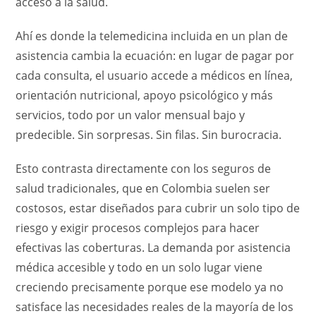
acceso a la salud.
Ahí es donde la telemedicina incluida en un plan de
asistencia cambia la ecuación: en lugar de pagar por
cada consulta, el usuario accede a médicos en línea,
orientación nutricional, apoyo psicológico y más
servicios, todo por un valor mensual bajo y
predecible. Sin sorpresas. Sin filas. Sin burocracia.
Esto contrasta directamente con los seguros de
salud tradicionales, que en Colombia suelen ser
costosos, estar diseñados para cubrir un solo tipo de
riesgo y exigir procesos complejos para hacer
efectivas las coberturas. La demanda por asistencia
médica accesible y todo en un solo lugar viene
creciendo precisamente porque ese modelo ya no
satisface las necesidades reales de la mayoría de los