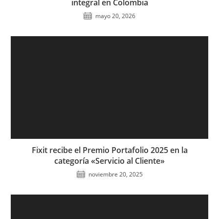
integral en Colombia
mayo 20, 2026
Fixit recibe el Premio Portafolio 2025 en la
categoría «Servicio al Cliente»
noviembre 20, 2025