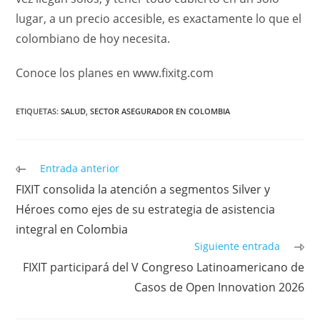
lugar, a un precio accesible, es exactamente lo que el
colombiano de hoy necesita.
Conoce los planes en www.fixitg.com
ETIQUETAS
:
SALUD
,
SECTOR ASEGURADOR EN COLOMBIA
Entrada anterior
FIXIT consolida la atención a segmentos Silver y
Héroes como ejes de su estrategia de asistencia
integral en Colombia
Siguiente entrada
FIXIT participará del V Congreso Latinoamericano de
Casos de Open Innovation 2026