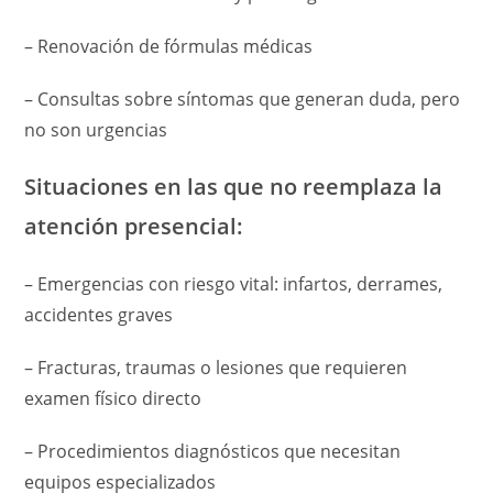
– Renovación de fórmulas médicas
– Consultas sobre síntomas que generan duda, pero
no son urgencias
Situaciones en las que no reemplaza la
atención presencial:
– Emergencias con riesgo vital: infartos, derrames,
accidentes graves
– Fracturas, traumas o lesiones que requieren
examen físico directo
– Procedimientos diagnósticos que necesitan
equipos especializados