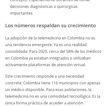
decisiones diagnósticas o quirúrgicas
importantes.
Los números respaldan su crecimiento
La adopción de la telemedicina en Colombia no es
una tendencia emergente. Ya es una realidad
consolidada. Para 2025, cerca del 58% de los médicos
en Colombia ya estaban integrados o utilizaban
activamente plataformas de atención virtual.
Este crecimiento responde a una necesidad
concreta: Colombia tiene 116 municipios con apenas
un médico disponible. Para esas poblaciones, la
telemedicina no es una comodidad tecnológica. Es la
única forma práctica de acceder a atención