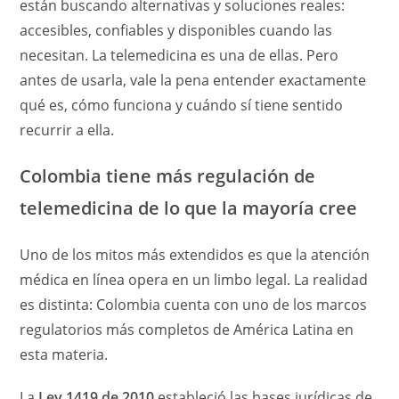
están buscando alternativas y soluciones reales:
accesibles, confiables y disponibles cuando las
necesitan. La telemedicina es una de ellas. Pero
antes de usarla, vale la pena entender exactamente
qué es, cómo funciona y cuándo sí tiene sentido
recurrir a ella.
Colombia tiene más regulación de
telemedicina de lo que la mayoría cree
Uno de los mitos más extendidos es que la atención
médica en línea opera en un limbo legal. La realidad
es distinta: Colombia cuenta con uno de los marcos
regulatorios más completos de América Latina en
esta materia.
La
Ley 1419 de 2010
estableció las bases jurídicas de