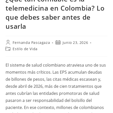
telemedicina en Colombia? Lo
que debes saber antes de
usarla
Fernanda Pascagaza
junio 23, 2026
Estilo de Vida
El sistema de salud colombiano atraviesa uno de sus
momentos más críticos. Las EPS acumulan deudas
de billones de pesos, las citas médicas escasean y,
desde abril de 2026, más de cien tratamientos que
antes cubrían las entidades promotoras de salud
pasaron a ser responsabilidad del bolsillo del
paciente. En ese contexto, millones de colombianos