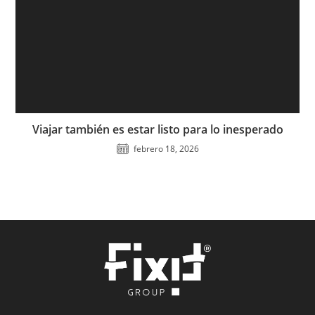
Viajar también es estar listo para lo inesperado
febrero 18, 2026