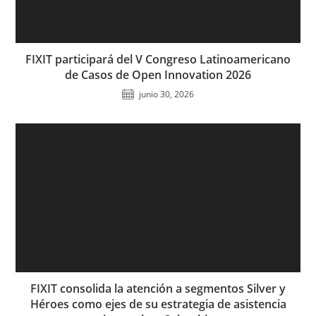
FIXIT participará del V Congreso Latinoamericano
de Casos de Open Innovation 2026
junio 30, 2026
FIXIT consolida la atención a segmentos Silver y
Héroes como ejes de su estrategia de asistencia