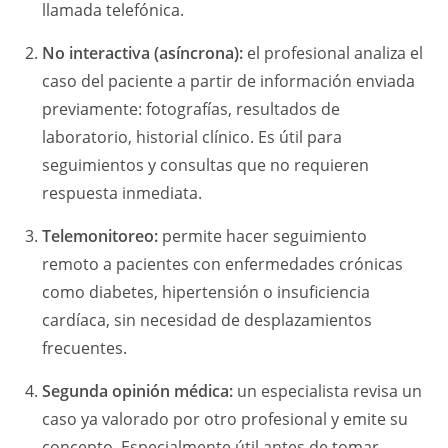
llamada telefónica.
No interactiva (asíncrona):
el profesional analiza el
caso del paciente a partir de información enviada
previamente: fotografías, resultados de
laboratorio, historial clínico. Es útil para
seguimientos y consultas que no requieren
respuesta inmediata.
Telemonitoreo:
permite hacer seguimiento
remoto a pacientes con enfermedades crónicas
como diabetes, hipertensión o insuficiencia
cardíaca, sin necesidad de desplazamientos
frecuentes.
Segunda opinión médica:
un especialista revisa un
caso ya valorado por otro profesional y emite su
concepto. Especialmente útil antes de tomar